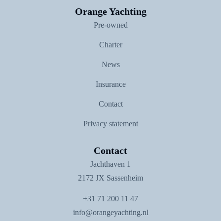
Orange Yachting
Pre-owned
Charter
News
Insurance
Contact
Privacy statement
Contact
Jachthaven 1
2172 JX Sassenheim
+31 71 200 11 47
info@orangeyachting.nl