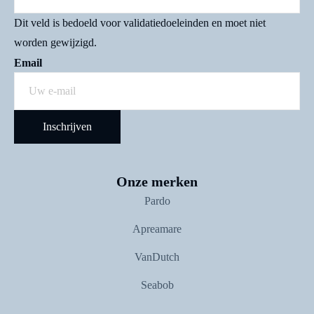
Dit veld is bedoeld voor validatiedoeleinden en moet niet
worden gewijzigd.
Email
Onze merken
Pardo
Apreamare
VanDutch
Seabob