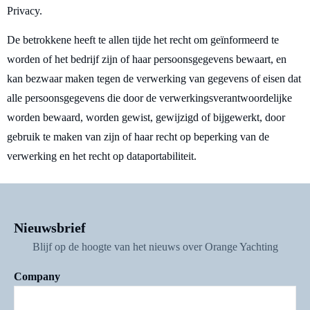
Privacy.
De betrokkene heeft te allen tijde het recht om geïnformeerd te
worden of het bedrijf zijn of haar persoonsgegevens bewaart, en
kan bezwaar maken tegen de verwerking van gegevens of eisen dat
alle persoonsgegevens die door de verwerkingsverantwoordelijke
worden bewaard, worden gewist, gewijzigd of bijgewerkt, door
gebruik te maken van zijn of haar recht op beperking van de
verwerking en het recht op dataportabiliteit.
Nieuwsbrief
Blijf op de hoogte van het nieuws over Orange Yachting
Company