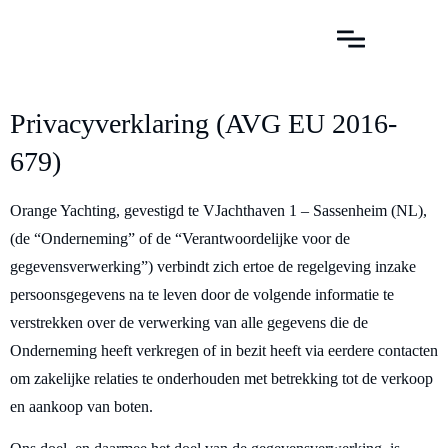
Privacyverklaring (AVG EU 2016-
679)
Orange Yachting, gevestigd te VJachthaven 1 – Sassenheim (NL),
(de “Onderneming” of de “Verantwoordelijke voor de
gegevensverwerking”) verbindt zich ertoe de regelgeving inzake
persoonsgegevens na te leven door de volgende informatie te
verstrekken over de verwerking van alle gegevens die de
Onderneming heeft verkregen of in bezit heeft via eerdere contacten
om zakelijke relaties te onderhouden met betrekking tot de verkoop
en aankoop van boten.